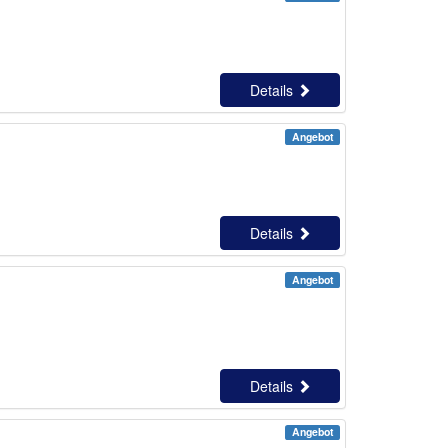
Details
Angebot
Details
Angebot
Details
Angebot