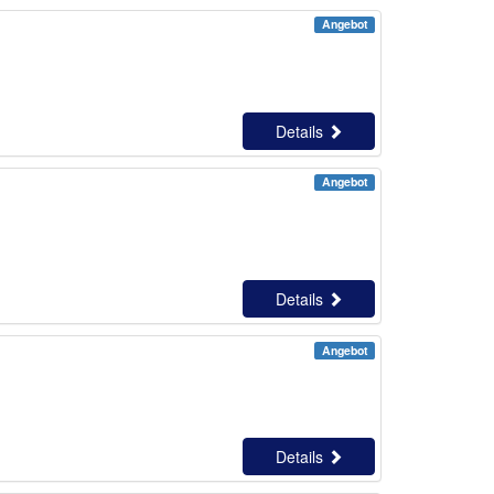
Angebot
Details
Angebot
Details
Angebot
Details