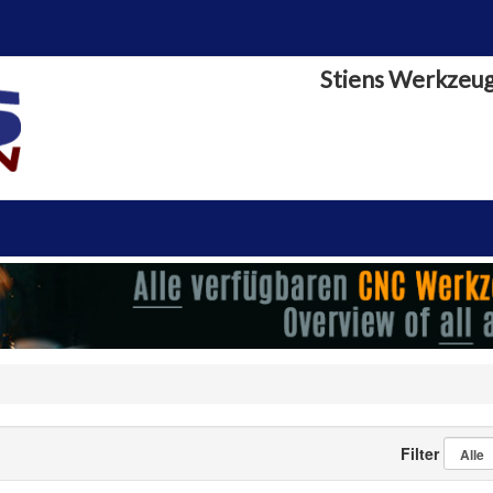
Stiens Werkzeu
Filter