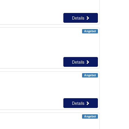
Details
Angebot
Details
Angebot
Details
Angebot