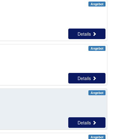
Angebot
Details
Angebot
Details
Angebot
Details
Angebot