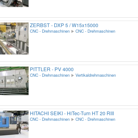
ZERBST - DXP 5 / W15x15000
CNC - Drehmaschinen
CNC - Drehmaschinen
PITTLER - PV 4000
CNC - Drehmaschinen
Vertikaldrehmaschinen
HITACHI SEIKI - HiTec-Turn HT 20 RIII
CNC - Drehmaschinen
CNC - Drehmaschinen