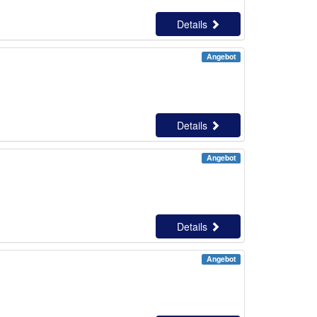
Details
Angebot
Details
Angebot
Details
Angebot