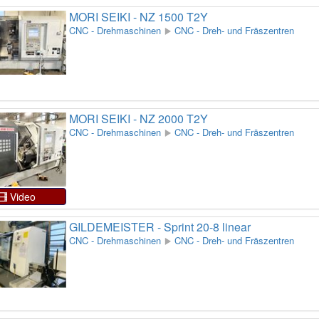
MORI SEIKI - NZ 1500 T2Y
CNC - Drehmaschinen
CNC - Dreh- und Fräszentren
MORI SEIKI - NZ 2000 T2Y
CNC - Drehmaschinen
CNC - Dreh- und Fräszentren
Video
GILDEMEISTER - Sprint 20-8 linear
CNC - Drehmaschinen
CNC - Dreh- und Fräszentren