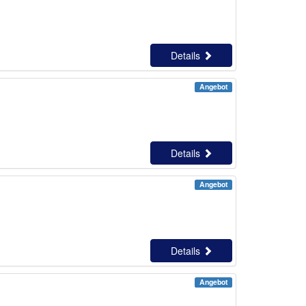
Details
Angebot
Details
Angebot
Details
Angebot