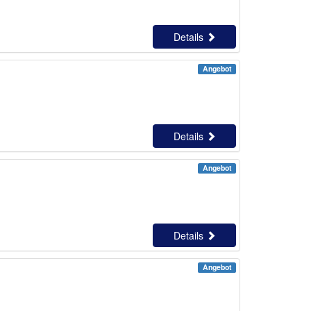
Details
Angebot
Details
Angebot
Details
Angebot