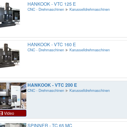
HANKOOK - VTC 125 E
CNC - Drehmaschinen
Karusselldrehmaschinen
HANKOOK - VTC 160 E
CNC - Drehmaschinen
Karusselldrehmaschinen
HANKOOK - VTC 200 E
CNC - Drehmaschinen
Karusselldrehmaschinen
Video
SPINNER - TC 65 MC