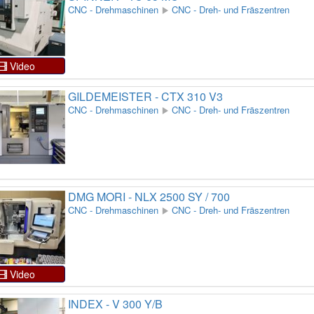
CNC - Drehmaschinen
CNC - Dreh- und Fräszentren
Video
GILDEMEISTER - CTX 310 V3
CNC - Drehmaschinen
CNC - Dreh- und Fräszentren
DMG MORI - NLX 2500 SY / 700
CNC - Drehmaschinen
CNC - Dreh- und Fräszentren
Video
INDEX - V 300 Y/B