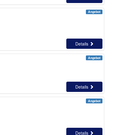
Angebot
Details
Angebot
Details
Angebot
Details