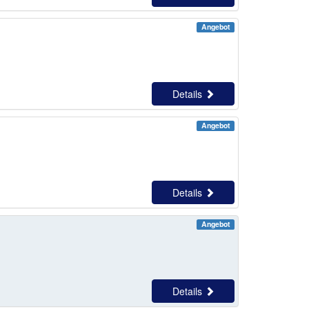
Angebot
Details
Angebot
Details
Angebot
Details