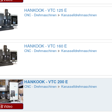
HANKOOK - VTC 125 E
CNC - Drehmaschinen
Karusselldrehmaschinen
HANKOOK - VTC 160 E
CNC - Drehmaschinen
Karusselldrehmaschinen
HANKOOK - VTC 200 E
CNC - Drehmaschinen
Karusselldrehmaschinen
Video