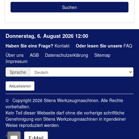
Donnerstag, 6. August 2026 12:00
Haben Sie eine Frage?
Kontakt
Oder lesen Sie unsere
FAQ
Über uns
AGB
Datenschutzerklärung
Sitemap
Impressum
Sprache
© Copyright 2026 Stiens Werkzeugmaschinen. Alle Rechte
vorbehalten.
Kein Teil dieser Webseite darf ohne die vorherige schriftliche
Genehmigung von Stiens Werkzeugmaschinen in irgendeiner
Weise reproduziert werden.