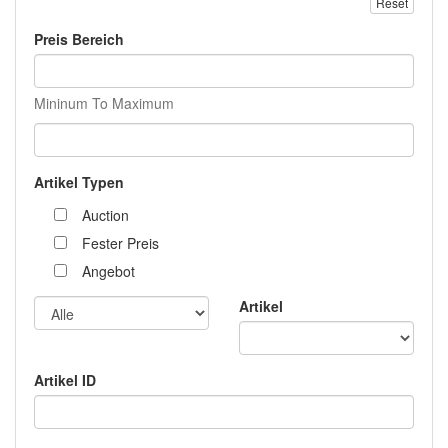
Reset
Preis Bereich
Mininum To Maximum
Artikel Typen
Auction
Fester Preis
Angebot
Artikel
Artikel ID