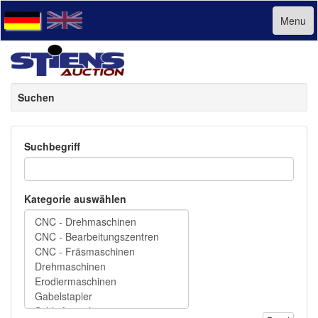
Menu
Suchen
Suchbegriff
Kategorie auswählen