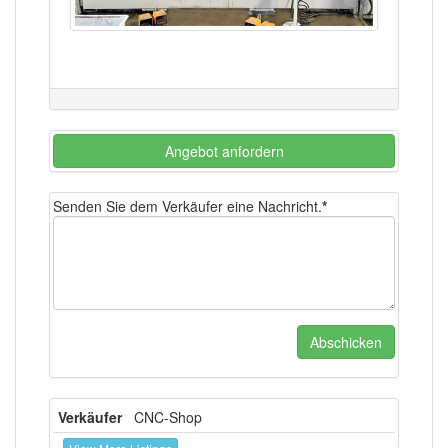
Angebot anfordern
Senden Sie dem Verkäufer eine Nachricht.
*
Verkäufer
CNC-Shop