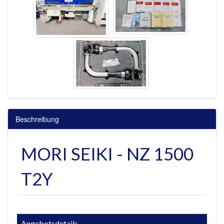
Beschreibung
MORI SEIKI - NZ 1500
T2Y
Angebotsdetails