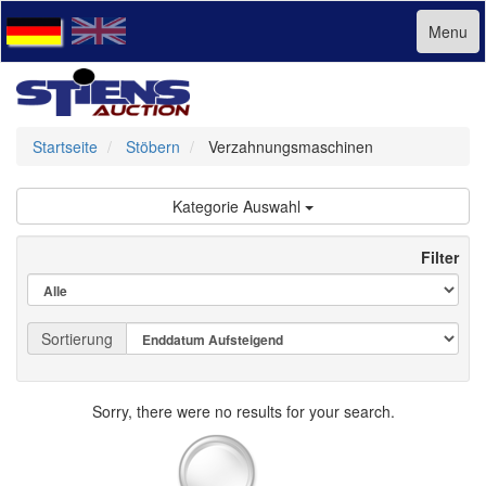
Menu
Startseite
Stöbern
Verzahnungsmaschinen
Kategorie Auswahl
Filter
Sortierung
Sorry, there were no results for your search.