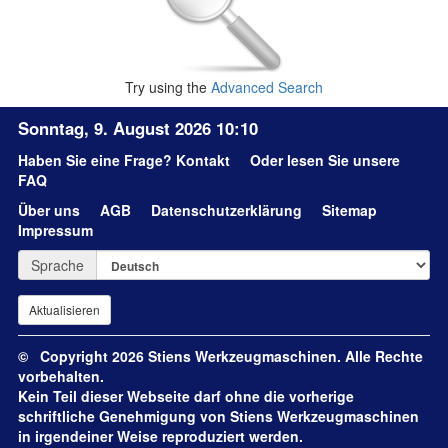
Try using the
Advanced Search
Sonntag, 9. August 2026 10:10
Haben Sie eine Frage?
Kontakt
Oder lesen Sie unsere
FAQ
Über uns
AGB
Datenschutzerklärung
Sitemap
Impressum
Sprache
© Copyright 2026 Stiens Werkzeugmaschinen. Alle Rechte
vorbehalten.
Kein Teil dieser Webseite darf ohne die vorherige
schriftliche Genehmigung von Stiens Werkzeugmaschinen
in irgendeiner Weise reproduziert werden.