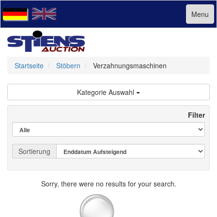
Menu
Startseite
Stöbern
Verzahnungsmaschinen
Kategorie Auswahl
Filter
Sortierung
Sorry, there were no results for your search.