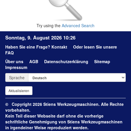
Try using the
Advanced Search
Sonntag, 9. August 2026 10:26
Haben Sie eine Frage?
Kontakt
Oder lesen Sie unsere
FAQ
Über uns
AGB
Datenschutzerklärung
Sitemap
Impressum
Sprache
© Copyright 2026 Stiens Werkzeugmaschinen. Alle Rechte
vorbehalten.
Kein Teil dieser Webseite darf ohne die vorherige
schriftliche Genehmigung von Stiens Werkzeugmaschinen
in irgendeiner Weise reproduziert werden.