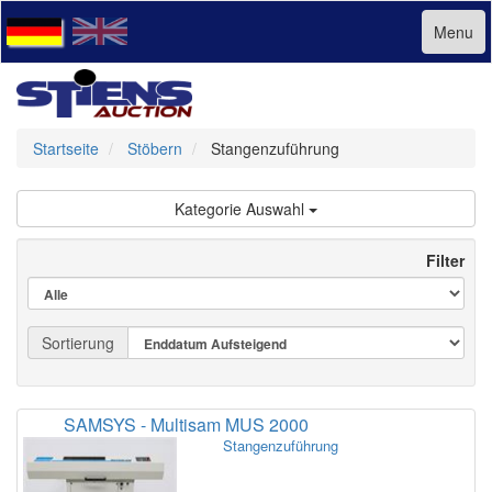
Menu
Startseite
Stöbern
Stangenzuführung
Kategorie Auswahl
Filter
Sortierung
SAMSYS - Multisam MUS 2000
Stangenzuführung