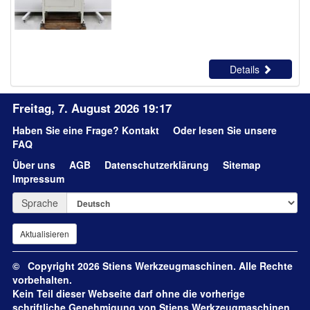
Details
Freitag, 7. August 2026 19:17
Haben Sie eine Frage?
Kontakt
Oder lesen Sie unsere
FAQ
Über uns
AGB
Datenschutzerklärung
Sitemap
Impressum
Sprache
© Copyright 2026 Stiens Werkzeugmaschinen. Alle Rechte
vorbehalten.
Kein Teil dieser Webseite darf ohne die vorherige
schriftliche Genehmigung von Stiens Werkzeugmaschinen