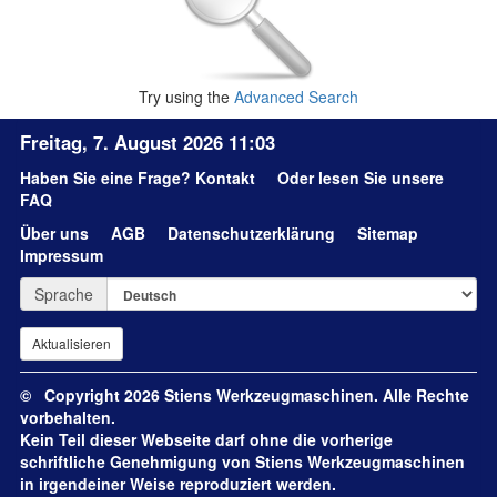
Try using the
Advanced Search
Freitag, 7. August 2026 11:03
Haben Sie eine Frage?
Kontakt
Oder lesen Sie unsere
FAQ
Über uns
AGB
Datenschutzerklärung
Sitemap
Impressum
Sprache
© Copyright 2026 Stiens Werkzeugmaschinen. Alle Rechte
vorbehalten.
Kein Teil dieser Webseite darf ohne die vorherige
schriftliche Genehmigung von Stiens Werkzeugmaschinen
in irgendeiner Weise reproduziert werden.