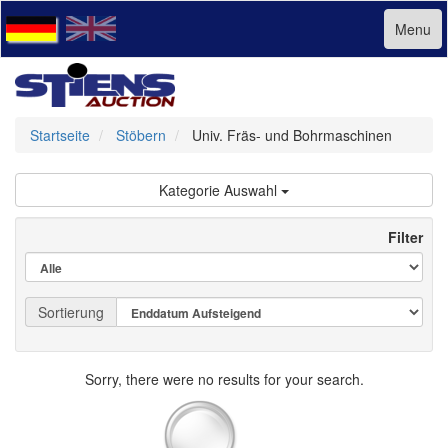
Menu
Startseite
Stöbern
Univ. Fräs- und Bohrmaschinen
Kategorie Auswahl
Filter
Sortierung
Sorry, there were no results for your search.