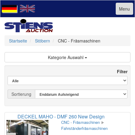
Menu
Startseite
Stöbern
CNC - Fräsmaschinen
Kategorie Auswahl
Filter
Sortierung
DECKEL MAHO - DMF 260 New Design
CNC - Fräsmaschinen
Fahrständerfräsmaschinen