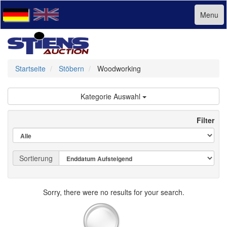
Menu
Startseite
Stöbern
Woodworking
Kategorie Auswahl
Filter
Sortierung
Sorry, there were no results for your search.