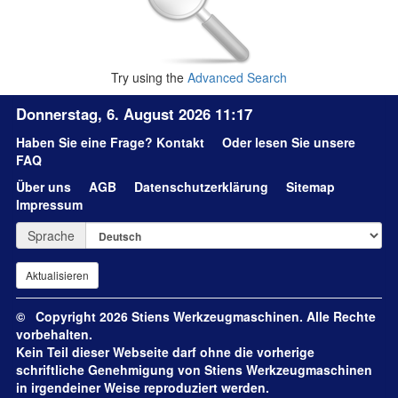
Try using the
Advanced Search
Donnerstag, 6. August 2026 11:17
Haben Sie eine Frage?
Kontakt
Oder lesen Sie unsere
FAQ
Über uns
AGB
Datenschutzerklärung
Sitemap
Impressum
Sprache
© Copyright 2026 Stiens Werkzeugmaschinen. Alle Rechte
vorbehalten.
Kein Teil dieser Webseite darf ohne die vorherige
schriftliche Genehmigung von Stiens Werkzeugmaschinen
in irgendeiner Weise reproduziert werden.