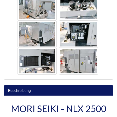
Beschreibung
MORI SEIKI - NLX 2500