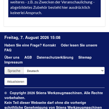
weiteres - z.B. zu Zwecken der Veranschaulichung -
abgebildetes Zubehör besteht hier ausdrücklich
keinerlei Anspruch.
Freitag, 7. August 2026 15:08
Haben Sie eine Frage?
Kontakt
Oder lesen Sie unsere
FAQ
Über uns
AGB
Datenschutzerklärung
Sitemap
Impressum
Sprache
© Copyright 2026 Stiens Werkzeugmaschinen. Alle Rechte
vorbehalten.
Kein Teil dieser Webseite darf ohne die vorherige
schriftliche Genehmigung von Stiens Werkzeugmaschinen