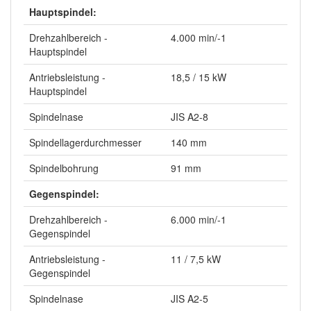
Hauptspindel:
Drehzahlbereich -
4.000 min/-1
Hauptspindel
Antriebsleistung -
18,5 / 15 kW
Hauptspindel
Spindelnase
JIS A2-8
Spindellagerdurchmesser
140 mm
Spindelbohrung
91 mm
Gegenspindel:
Drehzahlbereich -
6.000 min/-1
Gegenspindel
Antriebsleistung -
11 / 7,5 kW
Gegenspindel
Spindelnase
JIS A2-5