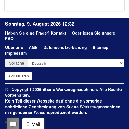
Sonntag, 9. August 2026 12:32
Haben Sie eine Frage?
Kontakt
Oder lesen Sie unsere
FAQ
Über uns
AGB
Datenschutzerklärung
Sitemap
Impressum
Sprache
© Copyright 2026 Stiens Werkzeugmaschinen. Alle Rechte
vorbehalten.
Kein Teil dieser Webseite darf ohne die vorherige
schriftliche Genehmigung von Stiens Werkzeugmaschinen
in irgendeiner Weise reproduziert werden.