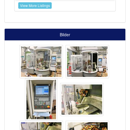
View More Listings
Bilder