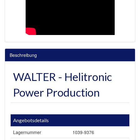
Beschreibung
WALTER - Helitronic
Power Production
Angebotsdetails
Lagernummer
1039-9376