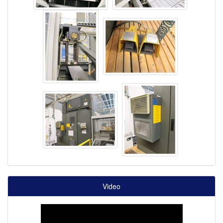
Video