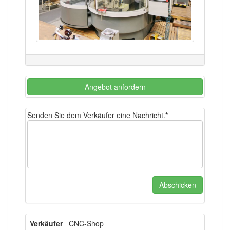
Angebot anfordern
Senden Sie dem Verkäufer eine Nachricht.
*
Verkäufer
CNC-Shop