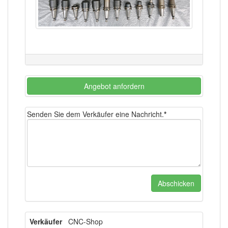
Angebot anfordern
Senden Sie dem Verkäufer eine Nachricht.
*
Verkäufer
CNC-Shop