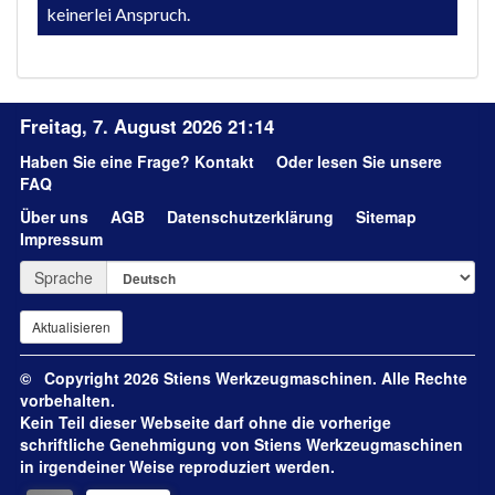
keinerlei Anspruch.
Freitag, 7. August 2026 21:14
Haben Sie eine Frage?
Kontakt
Oder lesen Sie unsere
FAQ
Über uns
AGB
Datenschutzerklärung
Sitemap
Impressum
Sprache
© Copyright 2026 Stiens Werkzeugmaschinen. Alle Rechte
vorbehalten.
Kein Teil dieser Webseite darf ohne die vorherige
schriftliche Genehmigung von Stiens Werkzeugmaschinen
in irgendeiner Weise reproduziert werden.