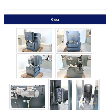
Bilder