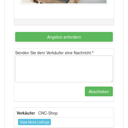
Angebot anfordern
Senden Sie dem Verkäufer eine Nachricht.
*
Verkäufer
CNC-Shop
View More Listings