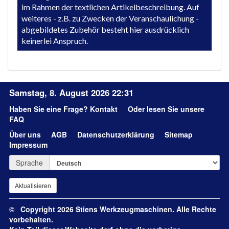
im Rahmen der textlichen Artikelbeschreibung. Auf
weiteres - z.B. zu Zwecken der Veranschaulichung -
abgebildetes Zubehör besteht hier ausdrücklich
keinerlei Anspruch.
Samstag, 8. August 2026 22:31
Haben Sie eine Frage?
Kontakt
Oder lesen Sie unsere
FAQ
Über uns
AGB
Datenschutzerklärung
Sitemap
Impressum
Sprache
© Copyright 2026 Stiens Werkzeugmaschinen. Alle Rechte
vorbehalten.