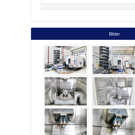
Bilder