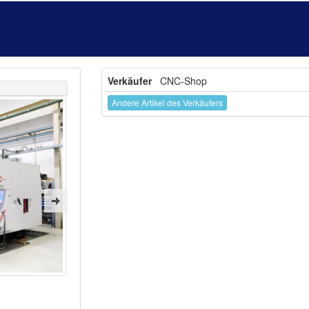
Verkäufer
CNC-Shop
Andere Artikel des Verkäufers