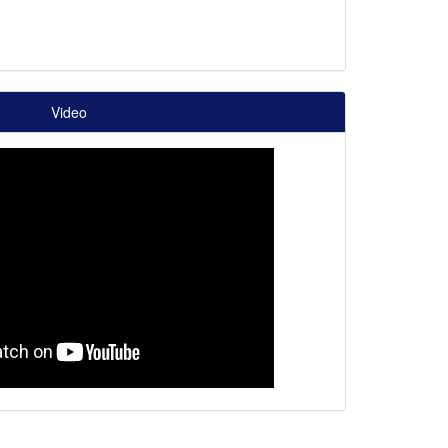
Video