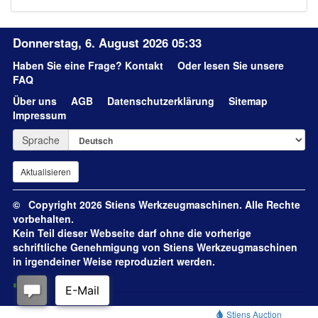
Donnerstag, 6. August 2026 05:33
Haben Sie eine Frage?
Kontakt
Oder lesen Sie unsere
FAQ
Über uns
AGB
Datenschutzerklärung
Sitemap
Impressum
Sprache
© Copyright 2026 Stiens Werkzeugmaschinen. Alle Rechte
vorbehalten.
Kein Teil dieser Webseite darf ohne die vorherige
schriftliche Genehmigung von Stiens Werkzeugmaschinen
in irgendeiner Weise reproduziert werden.
Stiens Auction