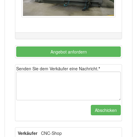
Angebot anfordern
Senden Sie dem Verkäufer eine Nachricht.
*
Verkäufer
CNC-Shop