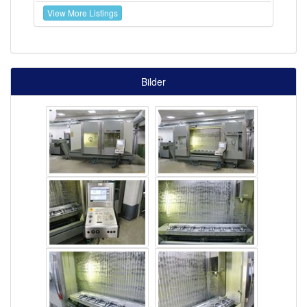
View More Listings
Bilder