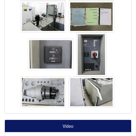
Video