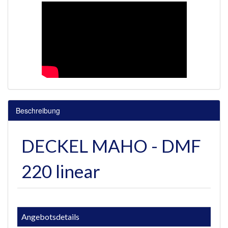
Beschreibung
DECKEL MAHO - DMF
220 linear
Angebotsdetails