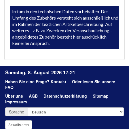
Irrtum in den technischen Daten vorbehalten. Der
Umfang des Zubehörs versteht sich ausschließlich und
im Rahmen der textlichen Artikelbeschreibung. Auf
weiteres - z.B. zu Zwecken der Veranschaulichung -
abgebildetes Zubehör besteht hier ausdrücklich
keinerlei Anspruch.
Samstag, 8. August 2026 17:21
Haben Sie eine Frage?
Kontakt
Oder lesen Sie unsere
FAQ
Über uns
AGB
Datenschutzerklärung
Sitemap
Impressum
Sprache