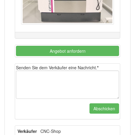
Angebot anfordern
Senden Sie dem Verkäufer eine Nachricht.
*
Verkäufer
CNC-Shop