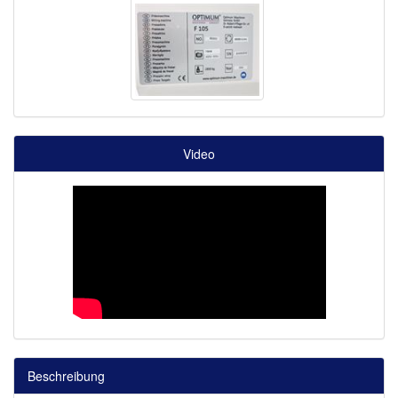
Video
Beschreibung