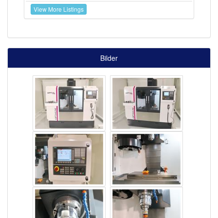
View More Listings
Bilder