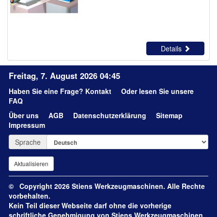
Details
Freitag, 7. August 2026 04:45
Haben Sie eine Frage?
Kontakt
Oder lesen Sie unsere
FAQ
Über uns
AGB
Datenschutzerklärung
Sitemap
Impressum
Sprache
© Copyright 2026 Stiens Werkzeugmaschinen. Alle Rechte
vorbehalten.
Kein Teil dieser Webseite darf ohne die vorherige
schriftliche Genehmigung von Stiens Werkzeugmaschinen