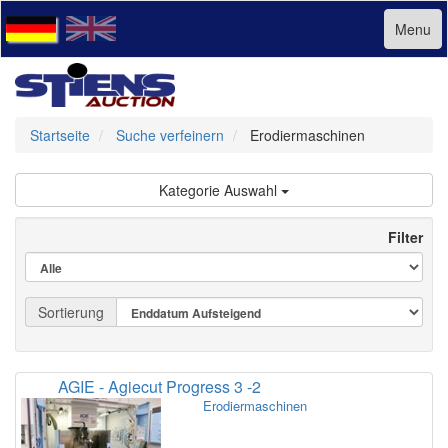
Menu
Startseite
Suche verfeinern
Erodiermaschinen
Kategorie Auswahl
Filter
Sortierung
AGIE - Agiecut Progress 3 -2
Erodiermaschinen