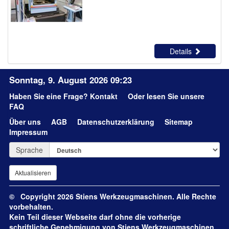
Details
Sonntag, 9. August 2026 09:23
Haben Sie eine Frage?
Kontakt
Oder lesen Sie unsere
FAQ
Über uns
AGB
Datenschutzerklärung
Sitemap
Impressum
Sprache
© Copyright 2026 Stiens Werkzeugmaschinen. Alle Rechte
vorbehalten.
Kein Teil dieser Webseite darf ohne die vorherige
schriftliche Genehmigung von Stiens Werkzeugmaschinen