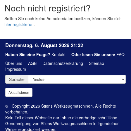
Noch nicht registriert?
Sollten Sie noch keine Anmeldedaten besitzen, können Sie sich
hier registrieren
.
Donnerstag, 6. August 2026 21:32
Haben Sie eine Frage?
Kontakt
Oder lesen Sie unsere
FAQ
Über uns
AGB
Datenschutzerklärung
Sitemap
Impressum
Sprache
© Copyright 2026 Stiens Werkzeugmaschinen. Alle Rechte
vorbehalten.
Kein Teil dieser Webseite darf ohne die vorherige schriftliche
Genehmigung von Stiens Werkzeugmaschinen in irgendeiner
Weise reproduziert werden.