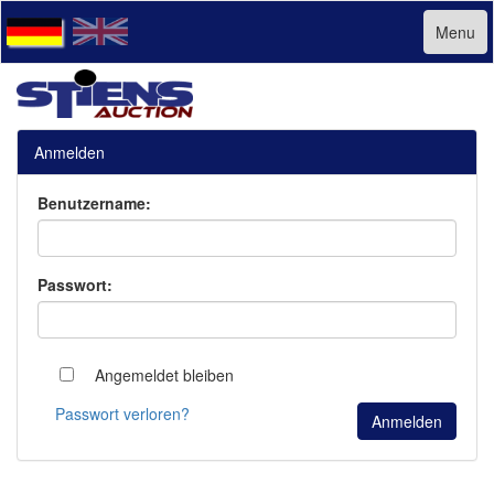
Menu
Anmelden
Benutzername:
Passwort:
Angemeldet bleiben
Passwort verloren?