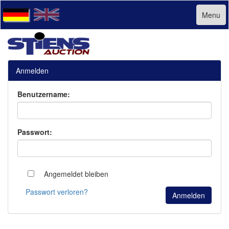
Menu
Anmelden
Benutzername:
Passwort:
Angemeldet bleiben
Passwort verloren?