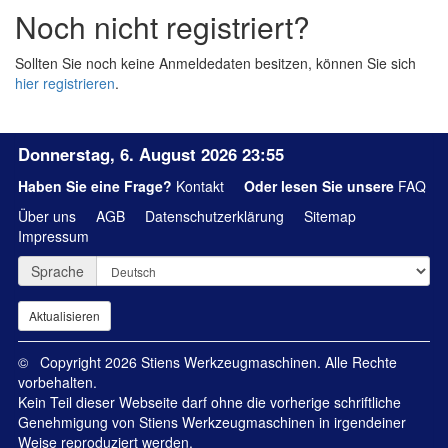
Noch nicht registriert?
Sollten Sie noch keine Anmeldedaten besitzen, können Sie sich
hier registrieren
.
Donnerstag, 6. August 2026 23:55
Haben Sie eine Frage?
Kontakt
Oder lesen Sie unsere
FAQ
Über uns
AGB
Datenschutzerklärung
Sitemap
Impressum
Sprache
© Copyright 2026 Stiens Werkzeugmaschinen. Alle Rechte
vorbehalten.
Kein Teil dieser Webseite darf ohne die vorherige schriftliche
Genehmigung von Stiens Werkzeugmaschinen in irgendeiner
Weise reproduziert werden.