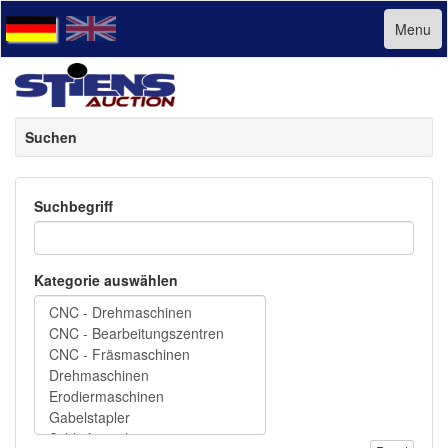
Menu
Suchen
Suchbegriff
Kategorie auswählen