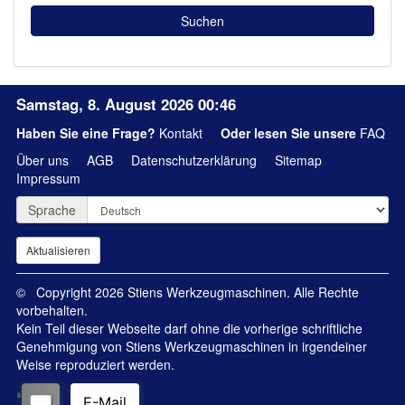
Samstag, 8. August 2026 00:46
Haben Sie eine Frage?
Kontakt
Oder lesen Sie unsere
FAQ
Über uns
AGB
Datenschutzerklärung
Sitemap
Impressum
Sprache
© Copyright 2026 Stiens Werkzeugmaschinen. Alle Rechte
vorbehalten.
Kein Teil dieser Webseite darf ohne die vorherige schriftliche
Genehmigung von Stiens Werkzeugmaschinen in irgendeiner
Weise reproduziert werden.