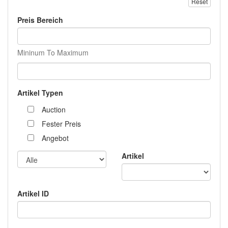
Reset
Preis Bereich
Mininum To Maximum
Artikel Typen
Auction
Fester Preis
Angebot
Artikel
Artikel ID