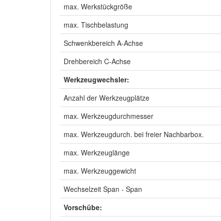
max. Werkstückgröße
max. Tischbelastung
Schwenkbereich A-Achse
Drehbereich C-Achse
Werkzeugwechsler:
Anzahl der Werkzeugplätze
max. Werkzeugdurchmesser
max. Werkzeugdurch. bei freier Nachbarbox.
max. Werkzeuglänge
max. Werkzeuggewicht
Wechselzeit Span - Span
Vorschübe: