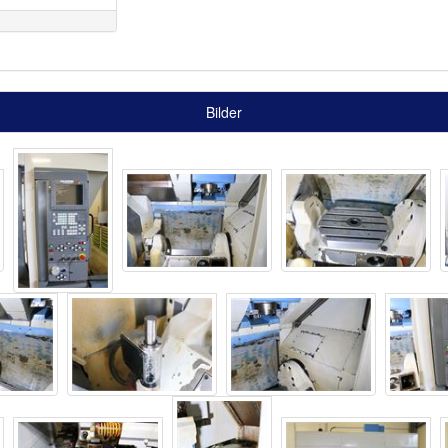
Bilder