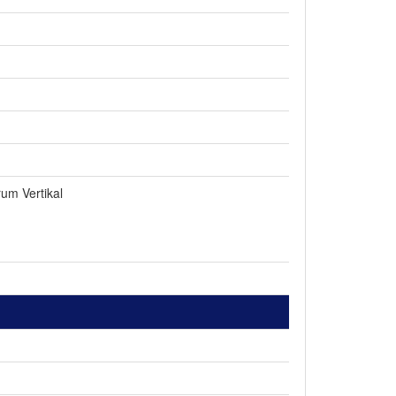
um Vertikal