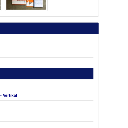
 Vertikal