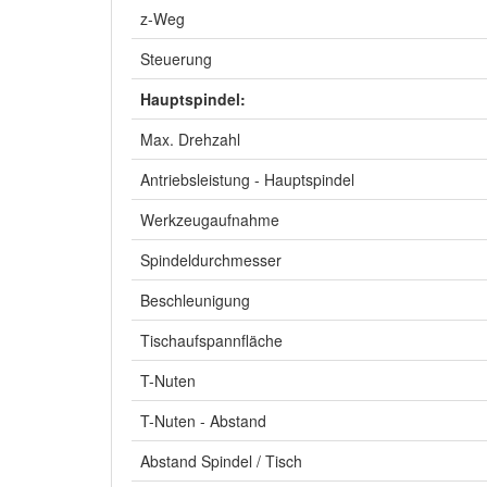
z-Weg
Steuerung
Hauptspindel:
Max. Drehzahl
Antriebsleistung - Hauptspindel
Werkzeugaufnahme
Spindeldurchmesser
Beschleunigung
Tischaufspannfläche
T-Nuten
T-Nuten - Abstand
Abstand Spindel / Tisch