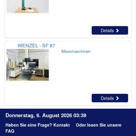
Details
WENZEL - SF 87
Messmaschinen
Details
Donnerstag, 6. August 2026 03:39
Haben Sie eine Frage?
Kontakt
Oder lesen Sie unsere
FAQ