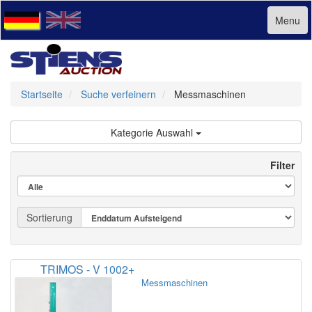
Menu
Startseite
Suche verfeinern
Messmaschinen
Kategorie Auswahl
Filter
Sortierung
TRIMOS - V 1002+
Messmaschinen