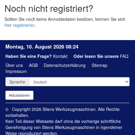
Noch nicht registriert?
Sollten Sie noch keine Anmeldedaten besitzen, können Sie sich
hier registrieren
.
Montag, 10. August 2026 08:24
Haben Sie eine Frage?
Kontakt
Oder lesen Sie unsere
FAQ
Über uns
AGB
Datenschutzerklärung
Sitemap
Impressum
Sprache
© Copyright 2026 Stiens Werkzeugmaschinen. Alle Rechte
vorbehalten.
Kein Teil dieser Webseite darf ohne die vorherige schriftliche
Genehmigung von Stiens Werkzeugmaschinen in irgendeiner
Weise reproduziert werden.