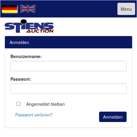
Menu
Anmelden
Benutzername:
Passwort:
Angemeldet bleiben
Passwort verloren?