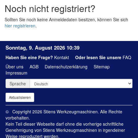
Noch nicht registriert?
Sollten Sie noch keine Anmeldedaten besitzen, können Sie sich
hier registrieren
.
Sonntag, 9. August 2026 10:39
Haben Sie eine Frage?
Kontakt
Oder lesen Sie unsere
FAQ
Über uns
AGB
Datenschutzerklärung
Sitemap
Impressum
Sprache
© Copyright 2026 Stiens Werkzeugmaschinen. Alle Rechte
vorbehalten.
Kein Teil dieser Webseite darf ohne die vorherige schriftliche
Genehmigung von Stiens Werkzeugmaschinen in irgendeiner
Weise reproduziert werden.