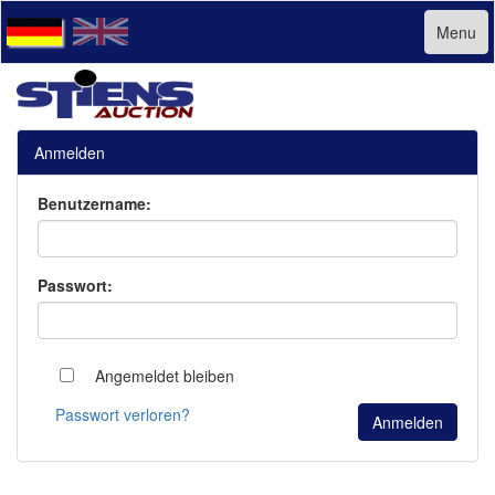
Menu
Anmelden
Benutzername:
Passwort:
Angemeldet bleiben
Passwort verloren?